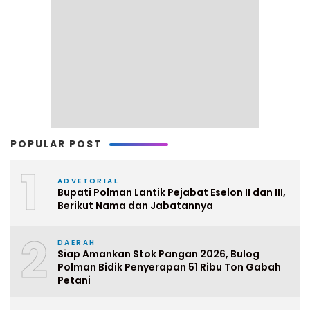
POPULAR POST
1
ADVETORIAL
Bupati Polman Lantik Pejabat Eselon II dan III,
Berikut Nama dan Jabatannya
2
DAERAH
Siap Amankan Stok Pangan 2026, Bulog
Polman Bidik Penyerapan 51 Ribu Ton Gabah
Petani