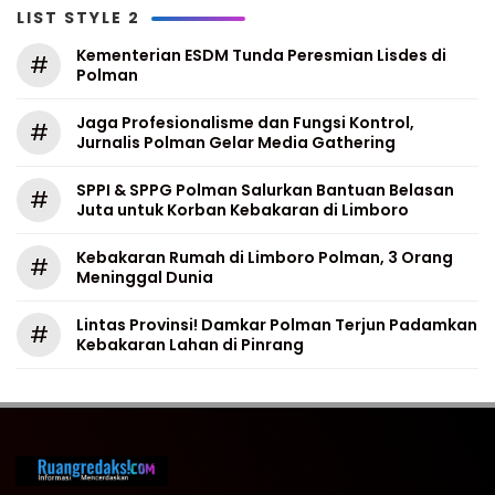
LIST STYLE 2
Kementerian ESDM Tunda Peresmian Lisdes di
#
Polman
Jaga Profesionalisme dan Fungsi Kontrol,
#
Jurnalis Polman Gelar Media Gathering
SPPI & SPPG Polman Salurkan Bantuan Belasan
#
Juta untuk Korban Kebakaran di Limboro
Kebakaran Rumah di Limboro Polman, 3 Orang
#
Meninggal Dunia
Lintas Provinsi! Damkar Polman Terjun Padamkan
#
Kebakaran Lahan di Pinrang