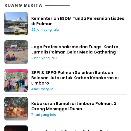
RUANG BERITA
Kementerian ESDM Tunda Peresmian Lisdes
di Polman
22 jam yang lalu
Jaga Profesionalisme dan Fungsi Kontrol,
Jurnalis Polman Gelar Media Gathering
2 hari yang lalu
SPPI & SPPG Polman Salurkan Bantuan
Belasan Juta untuk Korban Kebakaran di
Limboro
3 hari yang lalu
Kebakaran Rumah di Limboro Polman, 3
Orang Meninggal Dunia
7 hari yang lalu