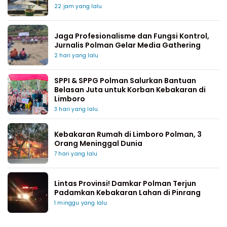
22 jam yang lalu
Jaga Profesionalisme dan Fungsi Kontrol,
Jurnalis Polman Gelar Media Gathering
2 hari yang lalu
SPPI & SPPG Polman Salurkan Bantuan
Belasan Juta untuk Korban Kebakaran di
Limboro
3 hari yang lalu
Kebakaran Rumah di Limboro Polman, 3
Orang Meninggal Dunia
7 hari yang lalu
Lintas Provinsi! Damkar Polman Terjun
Padamkan Kebakaran Lahan di Pinrang
1 minggu yang lalu