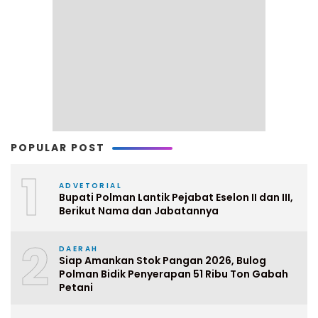
POPULAR POST
1
ADVETORIAL
Bupati Polman Lantik Pejabat Eselon II dan III,
Berikut Nama dan Jabatannya
2
DAERAH
Siap Amankan Stok Pangan 2026, Bulog
Polman Bidik Penyerapan 51 Ribu Ton Gabah
Petani