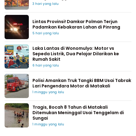
3 hari yang lalu
Lintas Provinsi! Damkar Polman Terjun
Padamkan Kebakaran Lahan di Pinrang
5 hari yang lalu
Laka Lantas di Wonomulyo: Motor vs
Sepeda Listrik, Dua Pelajar Dilarikan ke
Rumah Sakit
6 hari yang lalu
Polisi Amankan Truk Tangki BBM Usai Tabrak
Lari Pengendara Motor di Matakali
1 minggu yang lalu
Tragis, Bocah 8 Tahun di Matakali
Ditemukan Meninggal Usai Tenggelam di
Sungai
1 minggu yang lalu