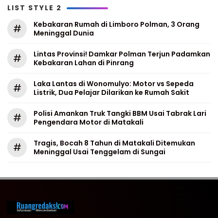
LIST STYLE 2
Kebakaran Rumah di Limboro Polman, 3 Orang
#
Meninggal Dunia
Lintas Provinsi! Damkar Polman Terjun Padamkan
#
Kebakaran Lahan di Pinrang
Laka Lantas di Wonomulyo: Motor vs Sepeda
#
Listrik, Dua Pelajar Dilarikan ke Rumah Sakit
Polisi Amankan Truk Tangki BBM Usai Tabrak Lari
#
Pengendara Motor di Matakali
Tragis, Bocah 8 Tahun di Matakali Ditemukan
#
Meninggal Usai Tenggelam di Sungai