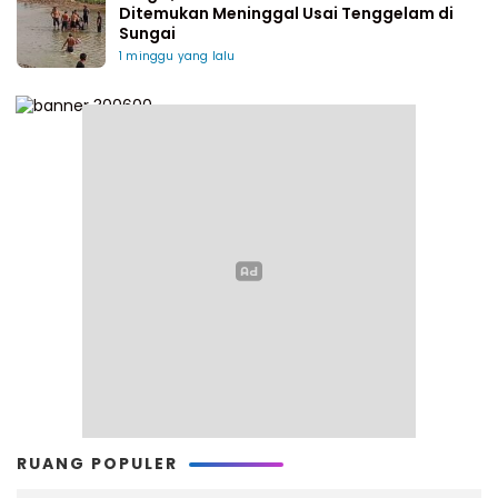
Ditemukan Meninggal Usai Tenggelam di
Sungai
1 minggu yang lalu
RUANG POPULER