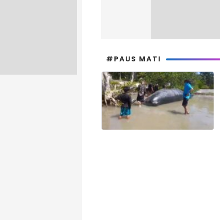
#PAUS MATI