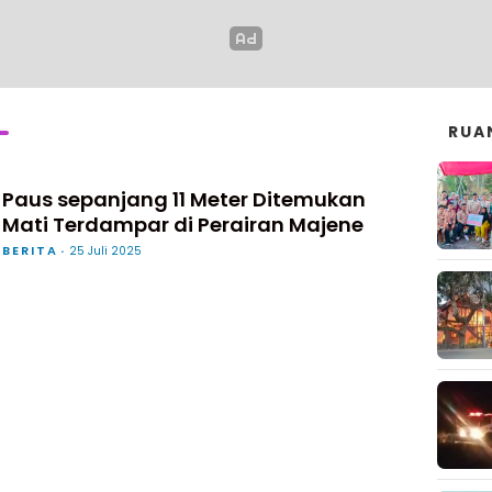
RUA
Paus sepanjang 11 Meter Ditemukan
Mati Terdampar di Perairan Majene
BERITA
25 Juli 2025