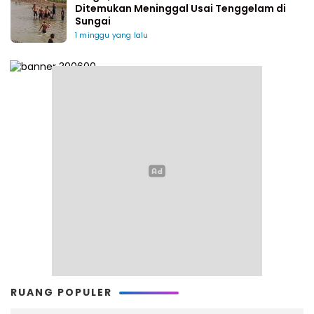
Ditemukan Meninggal Usai Tenggelam di
Sungai
1 minggu yang lalu
RUANG POPULER