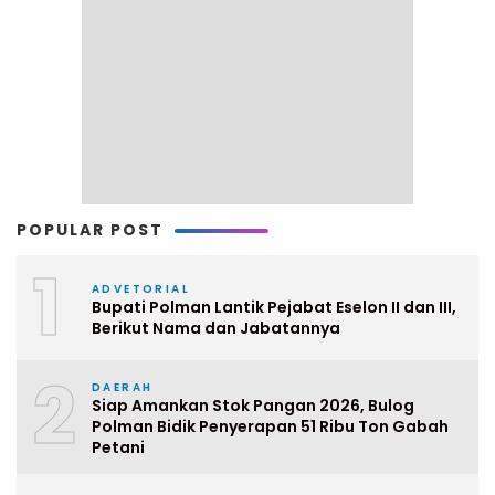
POPULAR POST
1
ADVETORIAL
Bupati Polman Lantik Pejabat Eselon II dan III,
Berikut Nama dan Jabatannya
2
DAERAH
Siap Amankan Stok Pangan 2026, Bulog
Polman Bidik Penyerapan 51 Ribu Ton Gabah
Petani