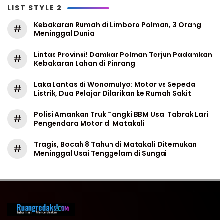
LIST STYLE 2
Kebakaran Rumah di Limboro Polman, 3 Orang
#
Meninggal Dunia
Lintas Provinsi! Damkar Polman Terjun Padamkan
#
Kebakaran Lahan di Pinrang
Laka Lantas di Wonomulyo: Motor vs Sepeda
#
Listrik, Dua Pelajar Dilarikan ke Rumah Sakit
Polisi Amankan Truk Tangki BBM Usai Tabrak Lari
#
Pengendara Motor di Matakali
Tragis, Bocah 8 Tahun di Matakali Ditemukan
#
Meninggal Usai Tenggelam di Sungai