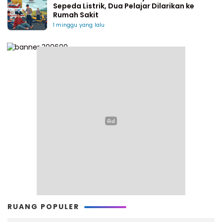
Sepeda Listrik, Dua Pelajar Dilarikan ke
Rumah Sakit
1 minggu yang lalu
RUANG POPULER