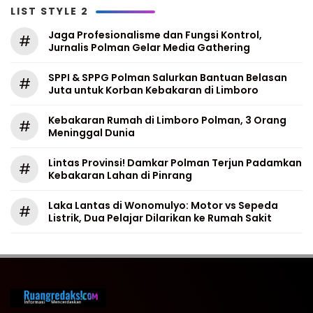
LIST STYLE 2
Jaga Profesionalisme dan Fungsi Kontrol,
#
Jurnalis Polman Gelar Media Gathering
SPPI & SPPG Polman Salurkan Bantuan Belasan
#
Juta untuk Korban Kebakaran di Limboro
Kebakaran Rumah di Limboro Polman, 3 Orang
#
Meninggal Dunia
Lintas Provinsi! Damkar Polman Terjun Padamkan
#
Kebakaran Lahan di Pinrang
Laka Lantas di Wonomulyo: Motor vs Sepeda
#
Listrik, Dua Pelajar Dilarikan ke Rumah Sakit