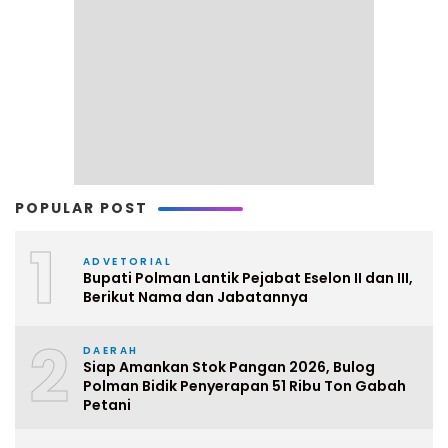
POPULAR POST
1
ADVETORIAL
Bupati Polman Lantik Pejabat Eselon II dan III,
Berikut Nama dan Jabatannya
2
DAERAH
Siap Amankan Stok Pangan 2026, Bulog
Polman Bidik Penyerapan 51 Ribu Ton Gabah
Petani