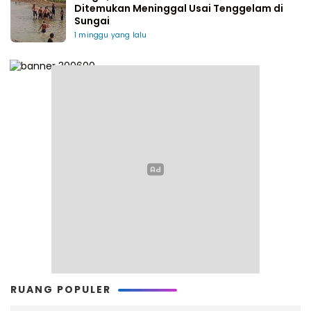
Ditemukan Meninggal Usai Tenggelam di
Sungai
1 minggu yang lalu
RUANG POPULER