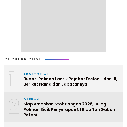
POPULAR POST
1
ADVETORIAL
Bupati Polman Lantik Pejabat Eselon II dan III,
Berikut Nama dan Jabatannya
2
DAERAH
Siap Amankan Stok Pangan 2026, Bulog
Polman Bidik Penyerapan 51 Ribu Ton Gabah
Petani