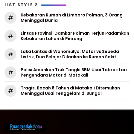
LIST STYLE 2
Kebakaran Rumah di Limboro Polman, 3 Orang
#
Meninggal Dunia
Lintas Provinsi! Damkar Polman Terjun Padamkan
#
Kebakaran Lahan di Pinrang
Laka Lantas di Wonomulyo: Motor vs Sepeda
#
Listrik, Dua Pelajar Dilarikan ke Rumah Sakit
Polisi Amankan Truk Tangki BBM Usai Tabrak Lari
#
Pengendara Motor di Matakali
Tragis, Bocah 8 Tahun di Matakali Ditemukan
#
Meninggal Usai Tenggelam di Sungai