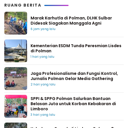
RUANG BERITA
Marak Karhutla di Polman, DLHK Sulbar
Didesak Siagakan Manggala Agni
6 jam yang lalu
Kementerian ESDM Tunda Peresmian Lisdes
di Polman
1 hari yang lalu
Jaga Profesionalisme dan Fungsi Kontrol,
Jurnalis Polman Gelar Media Gathering
2 hari yang lalu
SPPI & SPPG Polman Salurkan Bantuan
Belasan Juta untuk Korban Kebakaran di
Limboro
3 hari yang lalu