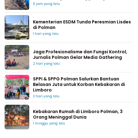
6 jam yang lalu
Kementerian ESDM Tunda Peresmian Lisdes
di Polman
1 hari yang lalu
Jaga Profesionalisme dan Fungsi Kontrol,
Jurnalis Polman Gelar Media Gathering
2 hari yang lalu
SPPI & SPPG Polman Salurkan Bantuan
Belasan Juta untuk Korban Kebakaran di
Limboro
3 hari yang lalu
Kebakaran Rumah di Limboro Polman, 3
Orang Meninggal Dunia
1 minggu yang lalu