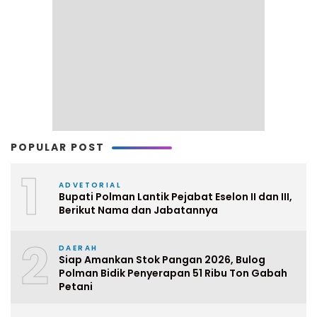
POPULAR POST
1
ADVETORIAL
Bupati Polman Lantik Pejabat Eselon II dan III,
Berikut Nama dan Jabatannya
2
DAERAH
Siap Amankan Stok Pangan 2026, Bulog
Polman Bidik Penyerapan 51 Ribu Ton Gabah
Petani