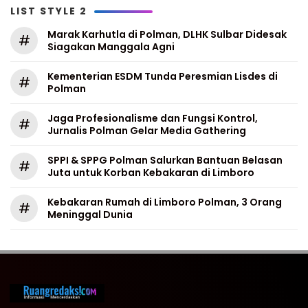
LIST STYLE 2
Marak Karhutla di Polman, DLHK Sulbar Didesak
#
Siagakan Manggala Agni
Kementerian ESDM Tunda Peresmian Lisdes di
#
Polman
Jaga Profesionalisme dan Fungsi Kontrol,
#
Jurnalis Polman Gelar Media Gathering
SPPI & SPPG Polman Salurkan Bantuan Belasan
#
Juta untuk Korban Kebakaran di Limboro
Kebakaran Rumah di Limboro Polman, 3 Orang
#
Meninggal Dunia