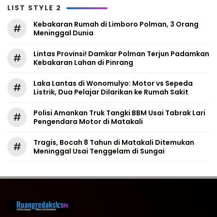
LIST STYLE 2
Kebakaran Rumah di Limboro Polman, 3 Orang
#
Meninggal Dunia
Lintas Provinsi! Damkar Polman Terjun Padamkan
#
Kebakaran Lahan di Pinrang
Laka Lantas di Wonomulyo: Motor vs Sepeda
#
Listrik, Dua Pelajar Dilarikan ke Rumah Sakit
Polisi Amankan Truk Tangki BBM Usai Tabrak Lari
#
Pengendara Motor di Matakali
Tragis, Bocah 8 Tahun di Matakali Ditemukan
#
Meninggal Usai Tenggelam di Sungai