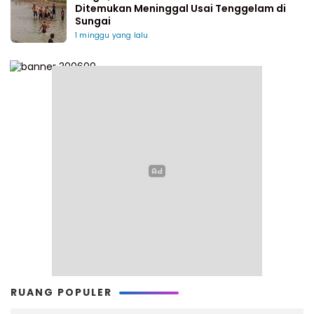
Ditemukan Meninggal Usai Tenggelam di
Sungai
1 minggu yang lalu
RUANG POPULER