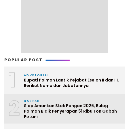
POPULAR POST
1
ADVETORIAL
Bupati Polman Lantik Pejabat Eselon II dan III,
Berikut Nama dan Jabatannya
2
DAERAH
Siap Amankan Stok Pangan 2026, Bulog
Polman Bidik Penyerapan 51 Ribu Ton Gabah
Petani