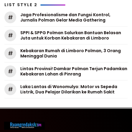
LIST STYLE 2
Jaga Profesionalisme dan Fungsi Kontrol,
#
Jurnalis Polman Gelar Media Gathering
SPPI & SPPG Polman Salurkan Bantuan Belasan
#
Juta untuk Korban Kebakaran di Limboro
Kebakaran Rumah di Limboro Polman, 3 Orang
#
Meninggal Dunia
Lintas Provinsi! Damkar Polman Terjun Padamkan
#
Kebakaran Lahan di Pinrang
Laka Lantas di Wonomulyo: Motor vs Sepeda
#
Listrik, Dua Pelajar Dilarikan ke Rumah Sakit