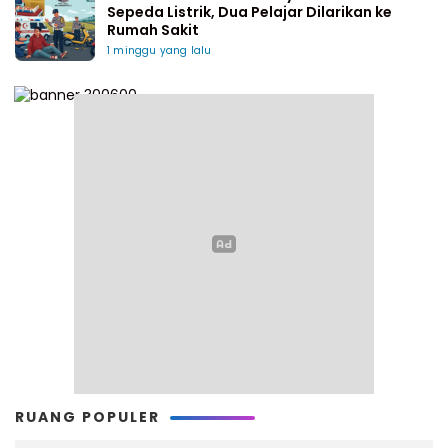
Sepeda Listrik, Dua Pelajar Dilarikan ke
Rumah Sakit
1 minggu yang lalu
RUANG POPULER