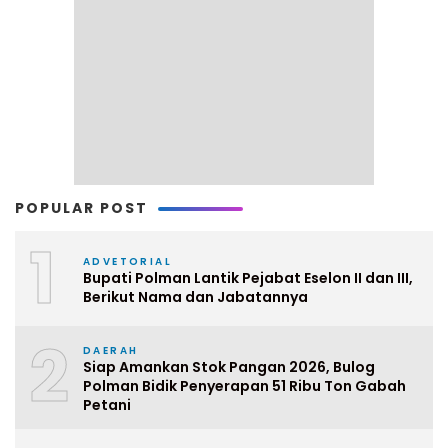
POPULAR POST
1
ADVETORIAL
Bupati Polman Lantik Pejabat Eselon II dan III,
Berikut Nama dan Jabatannya
2
DAERAH
Siap Amankan Stok Pangan 2026, Bulog
Polman Bidik Penyerapan 51 Ribu Ton Gabah
Petani