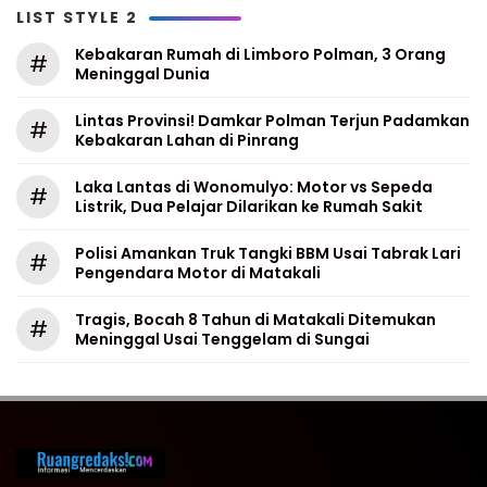
LIST STYLE 2
Kebakaran Rumah di Limboro Polman, 3 Orang
#
Meninggal Dunia
Lintas Provinsi! Damkar Polman Terjun Padamkan
#
Kebakaran Lahan di Pinrang
Laka Lantas di Wonomulyo: Motor vs Sepeda
#
Listrik, Dua Pelajar Dilarikan ke Rumah Sakit
Polisi Amankan Truk Tangki BBM Usai Tabrak Lari
#
Pengendara Motor di Matakali
Tragis, Bocah 8 Tahun di Matakali Ditemukan
#
Meninggal Usai Tenggelam di Sungai