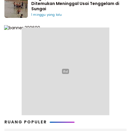
Ditemukan Meninggal Usai Tenggelam di
Sungai
1 minggu yang lalu
RUANG POPULER