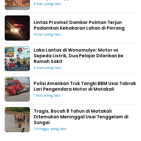
3 hari yang lalu
Lintas Provinsi! Damkar Polman Terjun
Padamkan Kebakaran Lahan di Pinrang
4 hari yang lalu
Laka Lantas di Wonomulyo: Motor vs
Sepeda Listrik, Dua Pelajar Dilarikan ke
Rumah Sakit
6 hari yang lalu
Polisi Amankan Truk Tangki BBM Usai Tabrak
Lari Pengendara Motor di Matakali
7 hari yang lalu
Tragis, Bocah 8 Tahun di Matakali
Ditemukan Meninggal Usai Tenggelam di
Sungai
1 minggu yang lalu