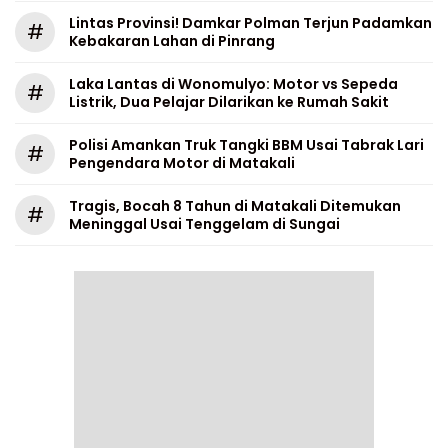
Lintas Provinsi! Damkar Polman Terjun Padamkan
#
Kebakaran Lahan di Pinrang
Laka Lantas di Wonomulyo: Motor vs Sepeda
#
Listrik, Dua Pelajar Dilarikan ke Rumah Sakit
Polisi Amankan Truk Tangki BBM Usai Tabrak Lari
#
Pengendara Motor di Matakali
Tragis, Bocah 8 Tahun di Matakali Ditemukan
#
Meninggal Usai Tenggelam di Sungai