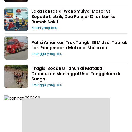
Laka Lantas di Wonomulyo: Motor vs
Sepeda Listrik, Dua Pelajar Dilarikan ke
Rumah Sakit
6 hari yang lalu
Polisi Amankan Truk Tangki BBM Usai Tabrak
Lari Pengendara Motor di Matakali
1 minggu yang lalu
Tragis, Bocah 8 Tahun di Matakali
Ditemukan Meninggal Usai Tenggelam di
Sungai
1 minggu yang lalu