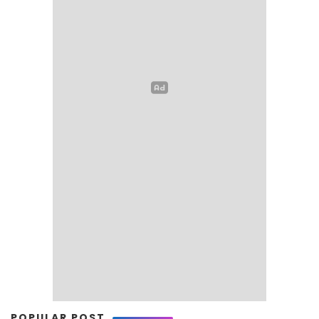
POPULAR POST