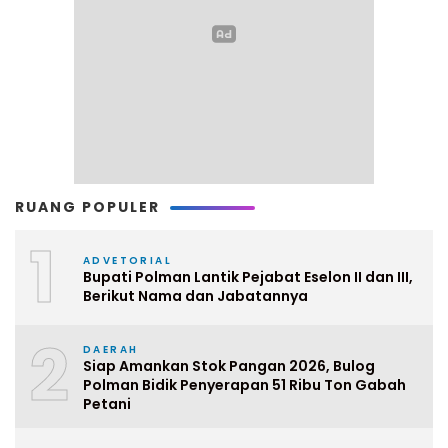
RUANG POPULER
1
ADVETORIAL
Bupati Polman Lantik Pejabat Eselon II dan III,
Berikut Nama dan Jabatannya
2
DAERAH
Siap Amankan Stok Pangan 2026, Bulog
Polman Bidik Penyerapan 51 Ribu Ton Gabah
Petani