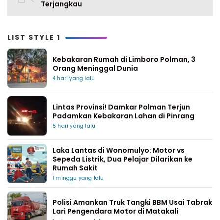
Terjangkau
LIST STYLE 1
Kebakaran Rumah di Limboro Polman, 3
Orang Meninggal Dunia
4 hari yang lalu
Lintas Provinsi! Damkar Polman Terjun
Padamkan Kebakaran Lahan di Pinrang
5 hari yang lalu
Laka Lantas di Wonomulyo: Motor vs
Sepeda Listrik, Dua Pelajar Dilarikan ke
Rumah Sakit
1 minggu yang lalu
Polisi Amankan Truk Tangki BBM Usai Tabrak
Lari Pengendara Motor di Matakali