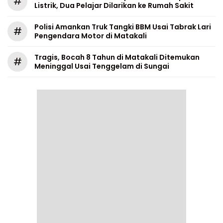
#
Listrik, Dua Pelajar Dilarikan ke Rumah Sakit
Polisi Amankan Truk Tangki BBM Usai Tabrak Lari
#
Pengendara Motor di Matakali
Tragis, Bocah 8 Tahun di Matakali Ditemukan
#
Meninggal Usai Tenggelam di Sungai