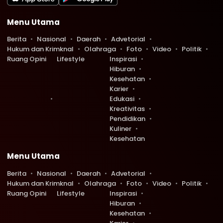
Menu Utama
Berita
Nasional
Daerah
Advetorial
Hukum dan Krimknal
Olahraga
Foto
Video
Politik
Ruang Opini
Lifestyle
Inspirasi
Hiburan
Kesehatan
Karier
Edukasi
Kreativitas
Pendidikan
Kuliner
Kesehatan
Menu Utama
Berita
Nasional
Daerah
Advetorial
Hukum dan Krimknal
Olahraga
Foto
Video
Politik
Ruang Opini
Lifestyle
Inspirasi
Hiburan
Kesehatan