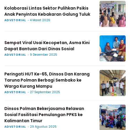
Kolaborasi Lintas Sektor Pulihkan Psikis
Anak Penyintas Kebakaran Galung Tuluk
ADVETORIAL
4 Maret 2026
Sempat Viral Usai Kecopetan, Asma Kini
Dapat Bantuan Dari Dinas Sosial
ADVETORIAL
9 Desember 2025
Peringati HUT Ke-65, Dinsos Dan Karang
Taruna Polman Berbagi Sembako ke
Warga Kurang Mampu
ADVETORIAL
27 September 2025
Dinsos Polman Bekerjasama Relawan
Sosial Fasilitasi Pemulangan PPKS ke
Kalimantan Timur
ADVETORIAL
29 Agustus 2025