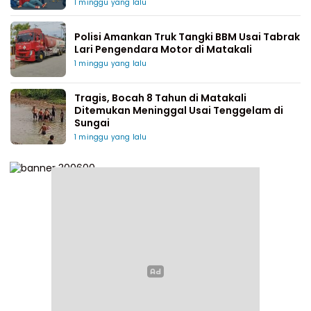
1 minggu yang lalu
Polisi Amankan Truk Tangki BBM Usai Tabrak
Lari Pengendara Motor di Matakali
1 minggu yang lalu
Tragis, Bocah 8 Tahun di Matakali
Ditemukan Meninggal Usai Tenggelam di
Sungai
1 minggu yang lalu