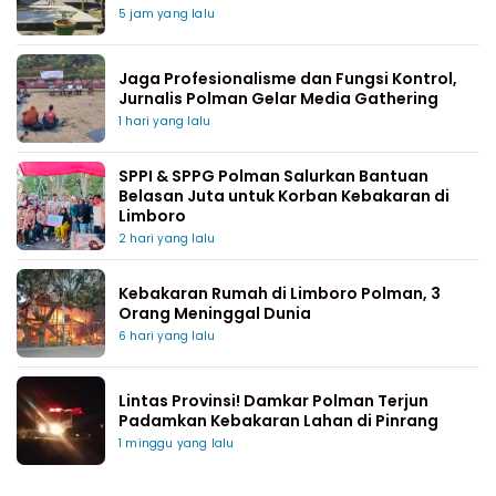
5 jam yang lalu
Jaga Profesionalisme dan Fungsi Kontrol,
Jurnalis Polman Gelar Media Gathering
1 hari yang lalu
SPPI & SPPG Polman Salurkan Bantuan
Belasan Juta untuk Korban Kebakaran di
Limboro
2 hari yang lalu
Kebakaran Rumah di Limboro Polman, 3
Orang Meninggal Dunia
6 hari yang lalu
Lintas Provinsi! Damkar Polman Terjun
Padamkan Kebakaran Lahan di Pinrang
1 minggu yang lalu