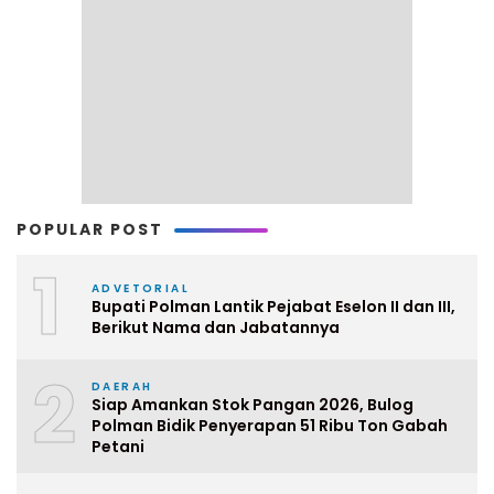
POPULAR POST
1
ADVETORIAL
Bupati Polman Lantik Pejabat Eselon II dan III,
Berikut Nama dan Jabatannya
2
DAERAH
Siap Amankan Stok Pangan 2026, Bulog
Polman Bidik Penyerapan 51 Ribu Ton Gabah
Petani