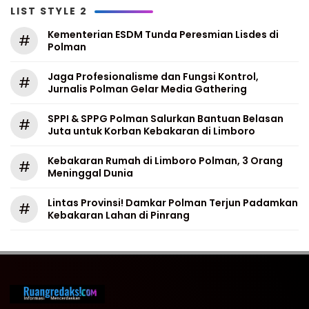
LIST STYLE 2
Kementerian ESDM Tunda Peresmian Lisdes di
#
Polman
Jaga Profesionalisme dan Fungsi Kontrol,
#
Jurnalis Polman Gelar Media Gathering
SPPI & SPPG Polman Salurkan Bantuan Belasan
#
Juta untuk Korban Kebakaran di Limboro
Kebakaran Rumah di Limboro Polman, 3 Orang
#
Meninggal Dunia
Lintas Provinsi! Damkar Polman Terjun Padamkan
#
Kebakaran Lahan di Pinrang