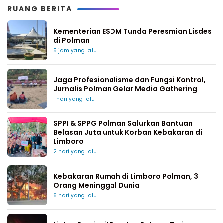
RUANG BERITA
Kementerian ESDM Tunda Peresmian Lisdes
di Polman
5 jam yang lalu
Jaga Profesionalisme dan Fungsi Kontrol,
Jurnalis Polman Gelar Media Gathering
1 hari yang lalu
SPPI & SPPG Polman Salurkan Bantuan
Belasan Juta untuk Korban Kebakaran di
Limboro
2 hari yang lalu
Kebakaran Rumah di Limboro Polman, 3
Orang Meninggal Dunia
6 hari yang lalu