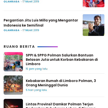
OLAHRAGA
17 Maret 2019
Pergantian Jitu Luis Milla yang Mengantar
Indonesia ke Semifinal
OLAHRAGA
17 Maret 2019
RUANG BERITA
SPPI & SPPG Polman Salurkan Bantuan
Belasan Juta untuk Korban Kebakaran di
Limboro
15 jam yang lalu
Kebakaran Rumah di Limboro Polman, 3
Orang Meninggal Dunia
5 hari yang lalu
Lintas Provinsi! Damkar Polman Terjun