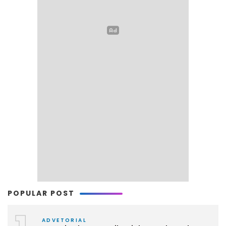
POPULAR POST
ADVETORIAL