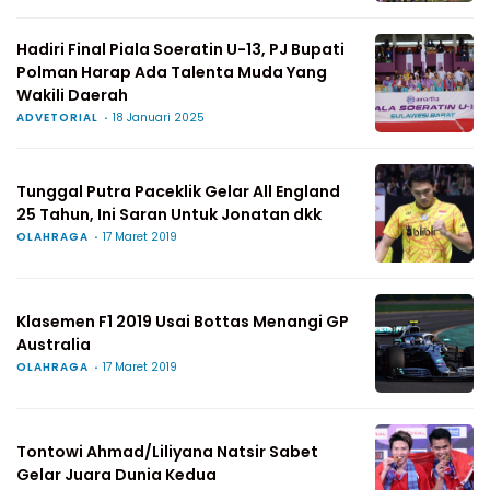
Hadiri Final Piala Soeratin U-13, PJ Bupati
Polman Harap Ada Talenta Muda Yang
Wakili Daerah
ADVETORIAL
18 Januari 2025
Tunggal Putra Paceklik Gelar All England
25 Tahun, Ini Saran Untuk Jonatan dkk
OLAHRAGA
17 Maret 2019
Klasemen F1 2019 Usai Bottas Menangi GP
Australia
OLAHRAGA
17 Maret 2019
Tontowi Ahmad/Liliyana Natsir Sabet
Gelar Juara Dunia Kedua