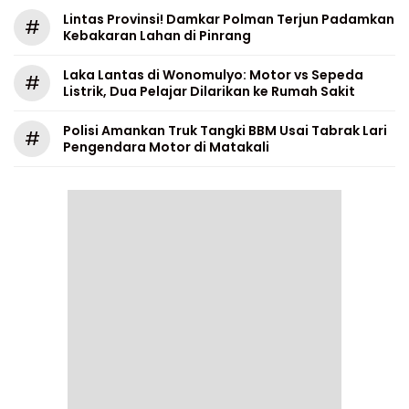
Lintas Provinsi! Damkar Polman Terjun Padamkan
#
Kebakaran Lahan di Pinrang
Laka Lantas di Wonomulyo: Motor vs Sepeda
#
Listrik, Dua Pelajar Dilarikan ke Rumah Sakit
Polisi Amankan Truk Tangki BBM Usai Tabrak Lari
#
Pengendara Motor di Matakali