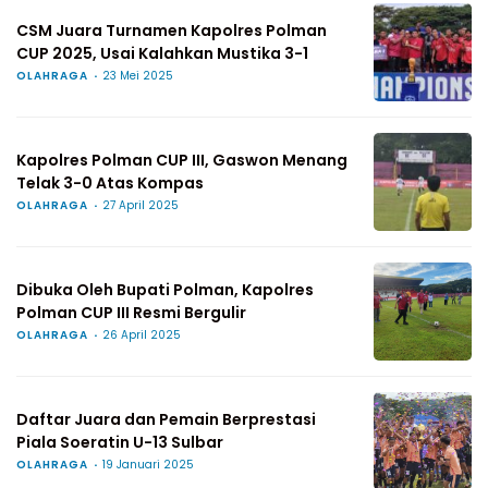
CSM Juara Turnamen Kapolres Polman
CUP 2025, Usai Kalahkan Mustika 3-1
OLAHRAGA
23 Mei 2025
Kapolres Polman CUP III, Gaswon Menang
Telak 3-0 Atas Kompas
OLAHRAGA
27 April 2025
Dibuka Oleh Bupati Polman, Kapolres
Polman CUP III Resmi Bergulir
OLAHRAGA
26 April 2025
Daftar Juara dan Pemain Berprestasi
Piala Soeratin U-13 Sulbar
OLAHRAGA
19 Januari 2025