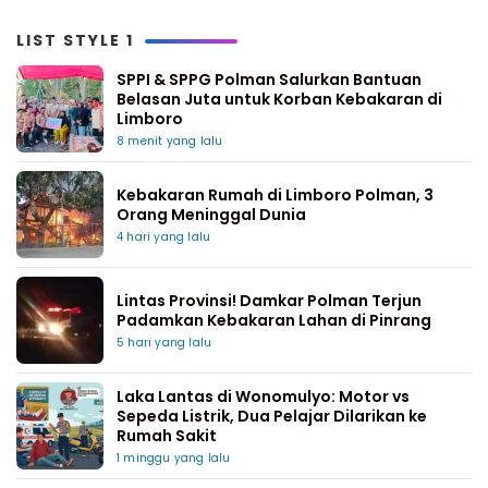
LIST STYLE 1
SPPI & SPPG Polman Salurkan Bantuan
Belasan Juta untuk Korban Kebakaran di
Limboro
8 menit yang lalu
Kebakaran Rumah di Limboro Polman, 3
Orang Meninggal Dunia
4 hari yang lalu
Lintas Provinsi! Damkar Polman Terjun
Padamkan Kebakaran Lahan di Pinrang
5 hari yang lalu
Laka Lantas di Wonomulyo: Motor vs
Sepeda Listrik, Dua Pelajar Dilarikan ke
Rumah Sakit
1 minggu yang lalu