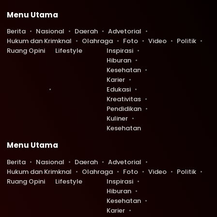
Menu Utama
Berita
Nasional
Daerah
Advetorial
Hukum dan Krimknal
Olahraga
Foto
Video
Politik
Ruang Opini
Lifestyle
Inspirasi
Hiburan
Kesehatan
Karier
Edukasi
Kreativitas
Pendidikan
Kuliner
Kesehatan
Menu Utama
Berita
Nasional
Daerah
Advetorial
Hukum dan Krimknal
Olahraga
Foto
Video
Politik
Ruang Opini
Lifestyle
Inspirasi
Hiburan
Kesehatan
Karier