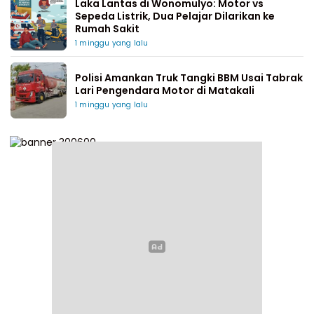
Laka Lantas di Wonomulyo: Motor vs
Sepeda Listrik, Dua Pelajar Dilarikan ke
Rumah Sakit
1 minggu yang lalu
Polisi Amankan Truk Tangki BBM Usai Tabrak
Lari Pengendara Motor di Matakali
1 minggu yang lalu