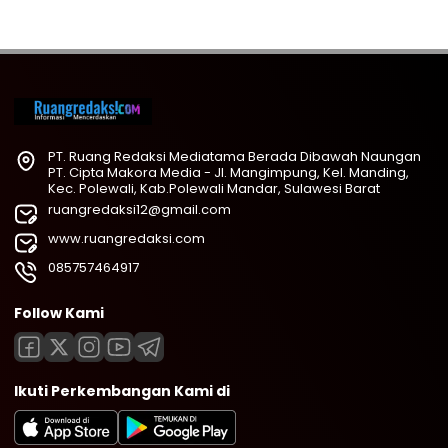
PT. Ruang Redaksi Mediatama Berada Dibawah Naungan
PT. Cipta Makora Media - Jl. Mangimpung, Kel. Manding,
Kec. Polewali, Kab.Polewali Mandar, Sulawesi Barat
ruangredaksi12@gmail.com
www.ruangredaksi.com
085757464917
Follow Kami
Ikuti Perkembangan Kami di