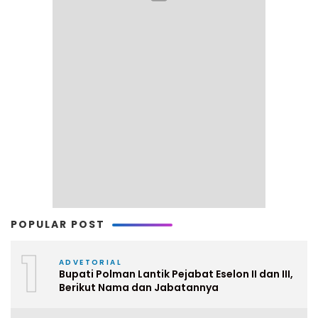
POPULAR POST
1
ADVETORIAL
Bupati Polman Lantik Pejabat Eselon II dan III,
Berikut Nama dan Jabatannya