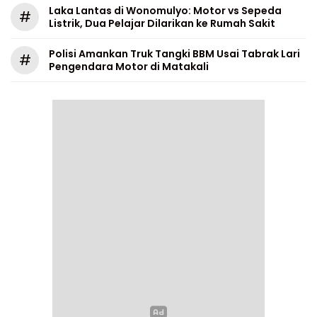
Laka Lantas di Wonomulyo: Motor vs Sepeda
#
Listrik, Dua Pelajar Dilarikan ke Rumah Sakit
Polisi Amankan Truk Tangki BBM Usai Tabrak Lari
#
Pengendara Motor di Matakali