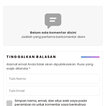
Belum ada komentar disini
Jadilah yang pertama berkomentar disini
TINGGALKAN BALASAN
Alamat email Anda tidak akan dipublikasikan.
Ruas yang
wajib ditandai
*
Simpan nama, email, dan situs web saya pada
peramban ini untuk komentar saya berikutnya.