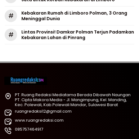
Kebakaran Rumah di Limboro Polman, 3 Orang
#
Meninggal Dunia
Lintas Provinsi! Damkar Polman Terjun Padamkan
#
Kebakaran Lahan di Pinrang
PT. Ruang Redaksi Mediatama Berada Dibawah Naungan
PT. Cipta Makora Media - Jl. Mangimpung, Kel. Manding,
Kec. Polewali, Kab.Polewali Mandar, Sulawesi Barat
ruangredaksi12@gmail.com
www.ruangredaksi.com
085757464917