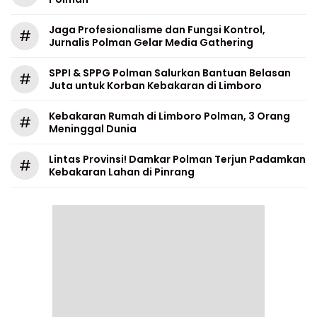
Jaga Profesionalisme dan Fungsi Kontrol,
#
Jurnalis Polman Gelar Media Gathering
SPPI & SPPG Polman Salurkan Bantuan Belasan
#
Juta untuk Korban Kebakaran di Limboro
Kebakaran Rumah di Limboro Polman, 3 Orang
#
Meninggal Dunia
Lintas Provinsi! Damkar Polman Terjun Padamkan
#
Kebakaran Lahan di Pinrang