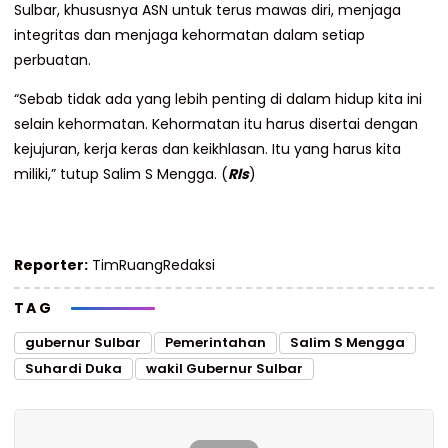
Sulbar, khususnya ASN untuk terus mawas diri, menjaga
integritas dan menjaga kehormatan dalam setiap
perbuatan.
“Sebab tidak ada yang lebih penting di dalam hidup kita ini
selain kehormatan. Kehormatan itu harus disertai dengan
kejujuran, kerja keras dan keikhlasan. Itu yang harus kita
miliki,” tutup Salim S Mengga. (
Rls
)
Reporter:
TimRuangRedaksi
TAG
gubernur Sulbar
Pemerintahan
Salim S Mengga
Suhardi Duka
wakil Gubernur Sulbar