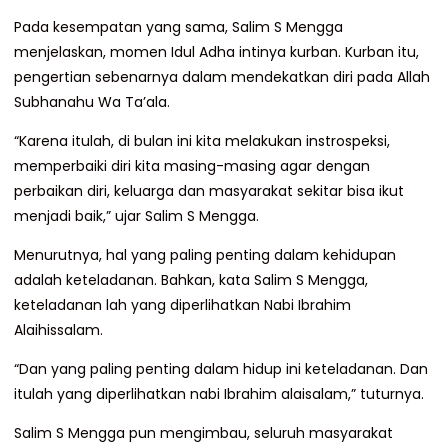
Pada kesempatan yang sama, Salim S Mengga
menjelaskan, momen Idul Adha intinya kurban. Kurban itu,
pengertian sebenarnya dalam mendekatkan diri pada Allah
Subhanahu Wa Ta’ala.
“Karena itulah, di bulan ini kita melakukan instrospeksi,
memperbaiki diri kita masing-masing agar dengan
perbaikan diri, keluarga dan masyarakat sekitar bisa ikut
menjadi baik,” ujar Salim S Mengga.
Menurutnya, hal yang paling penting dalam kehidupan
adalah keteladanan. Bahkan, kata Salim S Mengga,
keteladanan lah yang diperlihatkan Nabi Ibrahim
Alaihissalam.
“Dan yang paling penting dalam hidup ini keteladanan. Dan
itulah yang diperlihatkan nabi Ibrahim alaisalam,” tuturnya.
Salim S Mengga pun mengimbau, seluruh masyarakat