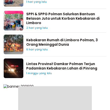
1 hari yang lalu
SPPI & SPPG Polman Salurkan Bantuan
Belasan Juta untuk Korban Kebakaran di
Limboro
2 hari yang lalu
Kebakaran Rumah di Limboro Polman, 3
Orang Meninggal Dunia
6 hari yang lalu
Lintas Provinsi! Damkar Polman Terjun
Padamkan Kebakaran Lahan di Pinrang
1 minggu yang lalu