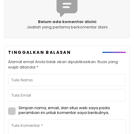
Belum ada komentar disini
Jadilah yang pertama berkomentar disini
TINGGALKAN BALASAN
Alamat email Anda tidak akan dipublikasikan.
Ruas yang
wajib ditandai
*
Simpan nama, email, dan situs web saya pada
peramban ini untuk komentar saya berikutnya.