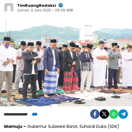
TimRuangRedaksi
Jumat, 6 Juni 2025 - 06:05 WIB
Mamuju –
Gubernur Sulawesi Barat, Suhardi Duka (SDK)