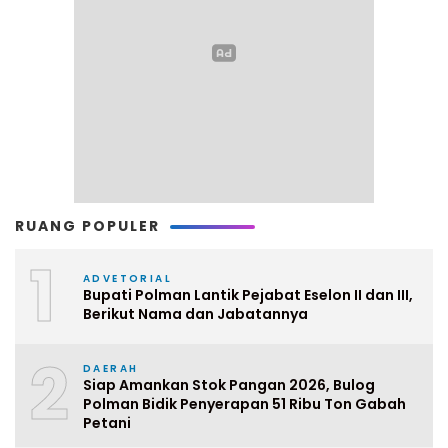
RUANG POPULER
1
ADVETORIAL
Bupati Polman Lantik Pejabat Eselon II dan III,
Berikut Nama dan Jabatannya
2
DAERAH
Siap Amankan Stok Pangan 2026, Bulog
Polman Bidik Penyerapan 51 Ribu Ton Gabah
Petani